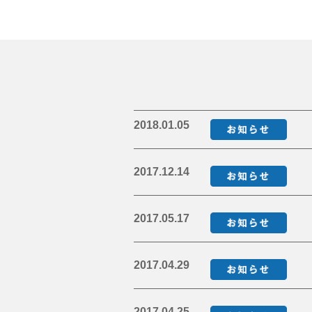
2018.01.05
2017.12.14
2017.05.17
2017.04.29
2017.04.25