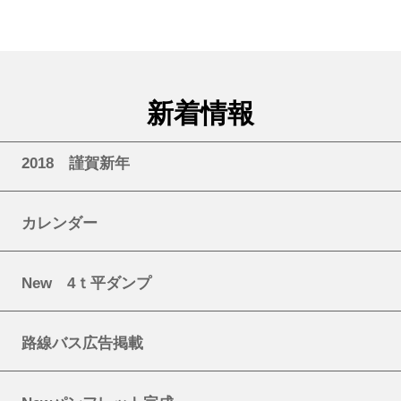
新着情報
2018 謹賀新年
カレンダー
New 4ｔ平ダンプ
路線バス広告掲載