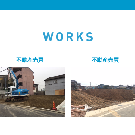
不動産売買
不動産売買