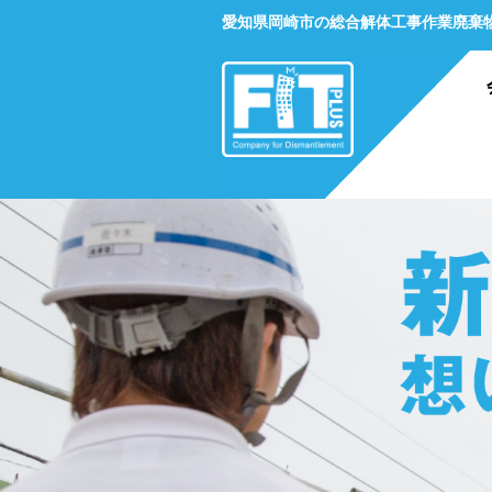
愛知県岡崎市の総合解体工事作業廃