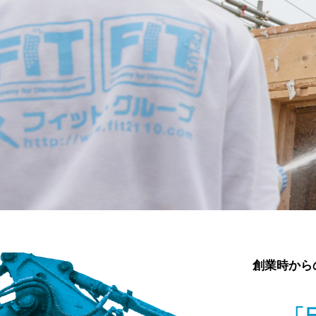
創業時から