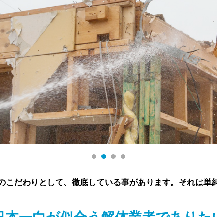
のこだわりとして、徹底している事があります。それは単