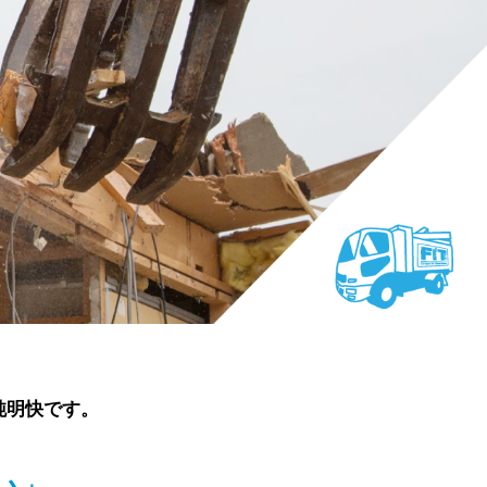
純明快です。