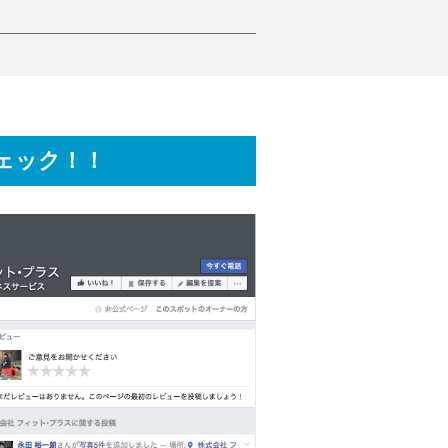
チェック！！