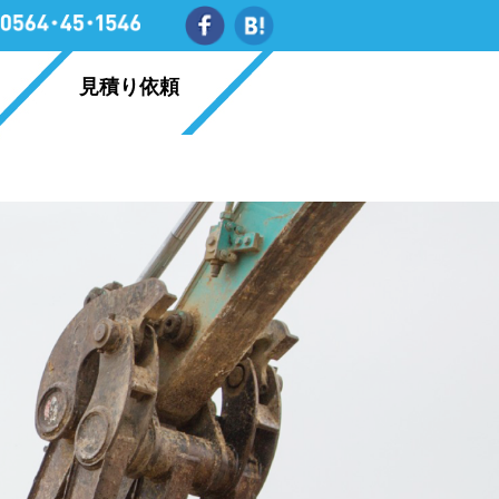
見積り依頼